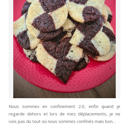
Nous sommes en confinement 2.0, enfin quand je
regarde dehors et lors de mes déplacements, je ne
vois pas du tout où nous sommes confinés mais bon…