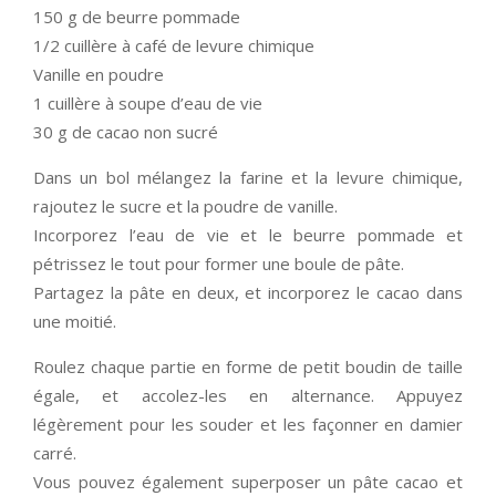
150 g de beurre pommade
1/2 cuillère à café de levure chimique
Vanille en poudre
1 cuillère à soupe d’eau de vie
30 g de cacao non sucré
Dans un bol mélangez la farine et la levure chimique,
rajoutez le sucre et la poudre de vanille.
Incorporez l’eau de vie et le beurre pommade et
pétrissez le tout pour former une boule de pâte.
Partagez la pâte en deux, et incorporez le cacao dans
une moitié.
Roulez chaque partie en forme de petit boudin de taille
égale, et accolez-les en alternance. Appuyez
légèrement pour les souder et les façonner en damier
carré.
Vous pouvez également superposer un pâte cacao et