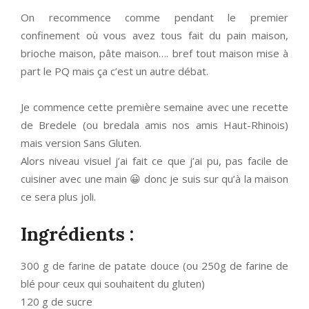
On recommence comme pendant le premier
confinement où vous avez tous fait du pain maison,
brioche maison, pâte maison…. bref tout maison mise à
part le PQ mais ça c’est un autre débat.
Je commence cette première semaine avec une recette
de Bredele (ou bredala amis nos amis Haut-Rhinois)
mais version Sans Gluten.
Alors niveau visuel j’ai fait ce que j’ai pu, pas facile de
cuisiner avec une main 😀 donc je suis sur qu’à la maison
ce sera plus joli.
Ingrédients :
300 g de farine de patate douce (ou 250g de farine de
blé pour ceux qui souhaitent du gluten)
120 g de sucre