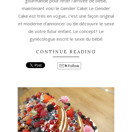
gourmande pour fêter l’arrivée de bébé,
maintenant voici le Gender Cake! Le Gender
Cake est très en vogue, c’est une façon original
et moderne d’annoncer ou de découvrir le sexe
de votre futur enfant. Le concept? Le
gynécologue inscrit le sexe du bébé
CONTINUE READING
Follow