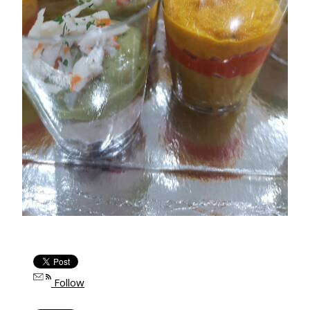
Follow