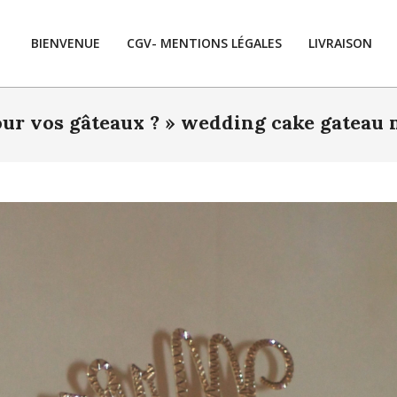
BIENVENUE
CGV- MENTIONS LÉGALES
LIVRAISON
ur vos gâteaux ? »
wedding cake gateau 