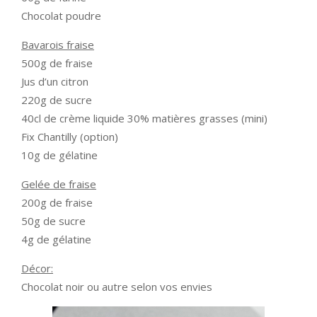
Chocolat poudre
Bavarois fraise
500g de fraise
Jus d’un citron
220g de sucre
40cl de crème liquide 30% matières grasses (mini)
Fix Chantilly (option)
10g de gélatine
Gelée de fraise
200g de fraise
50g de sucre
4g de gélatine
Décor:
Chocolat noir ou autre selon vos envies