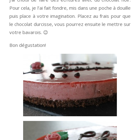
Pour cela, je l’ai fait fondre, mis dans une poche à douille
puis place à votre imagination. Placez au frais pour que
le chocolat durcisse, vous pourrez ensuite le mettre sur
votre bavarois. 😉
Bon dégustation!