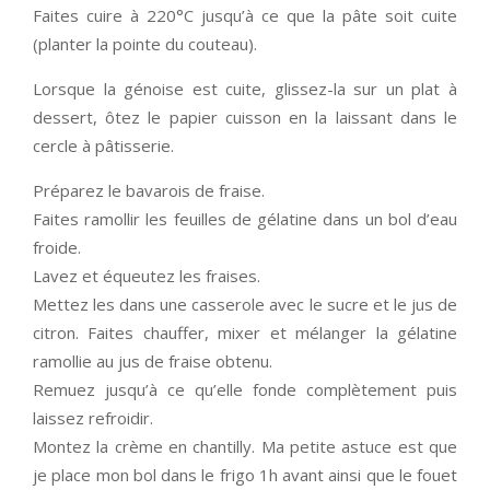
Faites cuire à 220°C jusqu’à ce que la pâte soit cuite
(planter la pointe du couteau).
Lorsque la génoise est cuite, glissez-la sur un plat à
dessert, ôtez le papier cuisson en la laissant dans le
cercle à pâtisserie.
Préparez le bavarois de fraise.
Faites ramollir les feuilles de gélatine dans un bol d’eau
froide.
Lavez et équeutez les fraises.
Mettez les dans une casserole avec le sucre et le jus de
citron. Faites chauffer, mixer et mélanger la gélatine
ramollie au jus de fraise obtenu.
Remuez jusqu’à ce qu’elle fonde complètement puis
laissez refroidir.
Montez la crème en chantilly. Ma petite astuce est que
je place mon bol dans le frigo 1h avant ainsi que le fouet