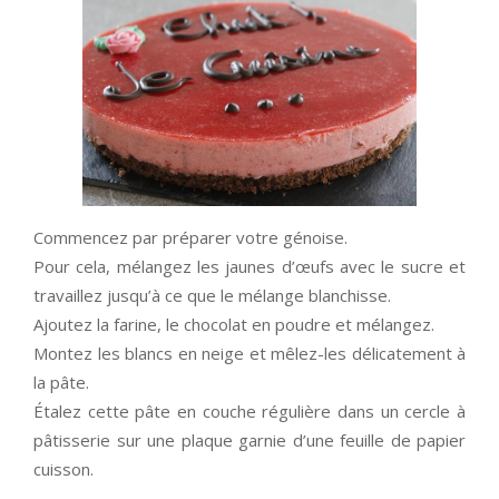
Commencez par préparer votre génoise.
Pour cela, mélangez les jaunes d’œufs avec le sucre et
travaillez jusqu’à ce que le mélange blanchisse.
Ajoutez la farine, le chocolat en poudre et mélangez.
Montez les blancs en neige et mêlez-les délicatement à
la pâte.
Étalez cette pâte en couche régulière dans un cercle à
pâtisserie sur une plaque garnie d’une feuille de papier
cuisson.