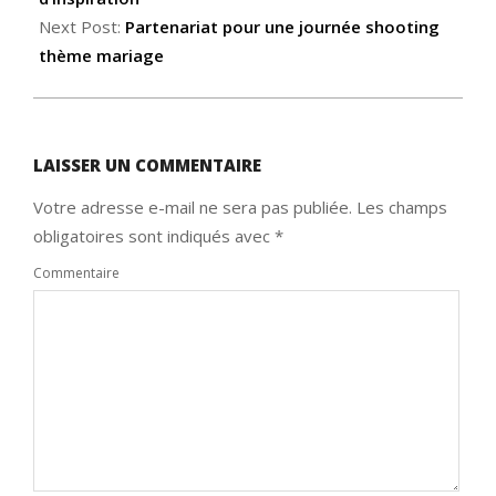
Next Post:
Partenariat pour une journée shooting
thème mariage
LAISSER UN COMMENTAIRE
Votre adresse e-mail ne sera pas publiée.
Les champs
obligatoires sont indiqués avec
*
Commentaire