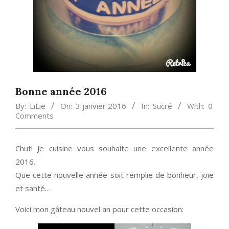
Bonne année 2016
By:
LiLie
On:
3 janvier 2016
In:
Sucré
With:
0
Comments
Chut! Je cuisine vous souhaite une excellente année
2016.
Que cette nouvelle année soit remplie de bonheur, joie
et santé…
Voici mon gâteau nouvel an pour cette occasion: