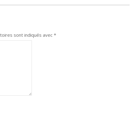
toires sont indiqués avec
*