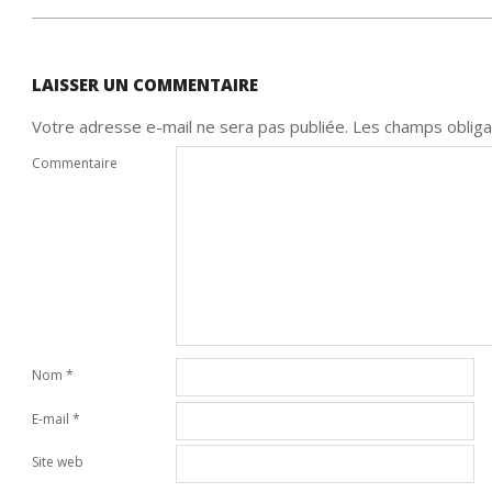
LAISSER UN COMMENTAIRE
Votre adresse e-mail ne sera pas publiée.
Les champs obliga
Commentaire
Nom
*
E-mail
*
Site web