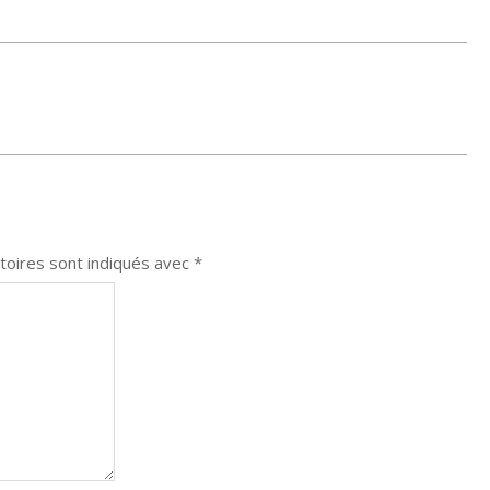
toires sont indiqués avec
*