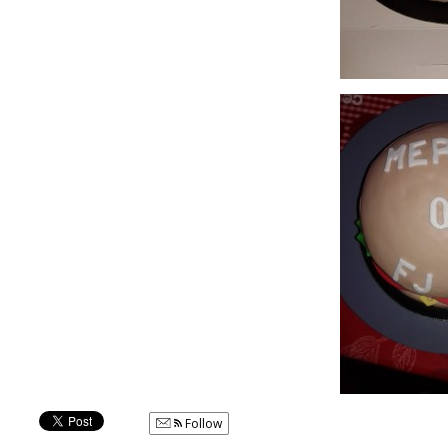
Follow