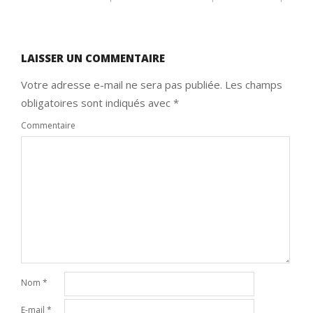
LAISSER UN COMMENTAIRE
Votre adresse e-mail ne sera pas publiée.
Les champs
obligatoires sont indiqués avec
*
Commentaire
Nom
*
E-mail
*