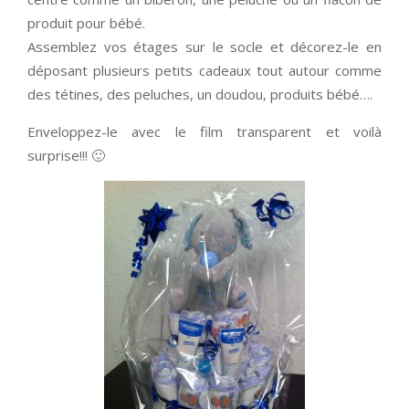
produit pour bébé.
Assemblez vos étages sur le socle et décorez-le en
déposant plusieurs petits cadeaux tout autour comme
des tétines, des peluches, un doudou, produits bébé….
Enveloppez-le avec le film transparent et voilà
surprise!!! 🙂