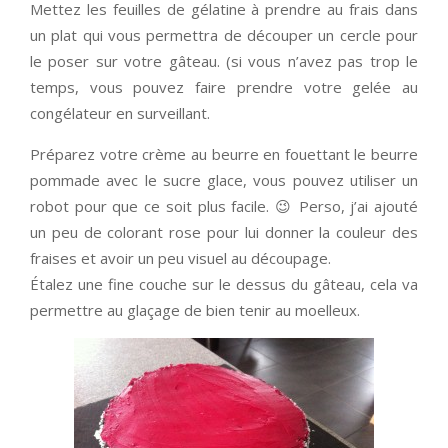
Mettez les feuilles de gélatine à prendre au frais dans
un plat qui vous permettra de découper un cercle pour
le poser sur votre gâteau. (si vous n’avez pas trop le
temps, vous pouvez faire prendre votre gelée au
congélateur en surveillant.
Préparez votre crème au beurre en fouettant le beurre
pommade avec le sucre glace, vous pouvez utiliser un
robot pour que ce soit plus facile. 😉 Perso, j’ai ajouté
un peu de colorant rose pour lui donner la couleur des
fraises et avoir un peu visuel au découpage.
Étalez une fine couche sur le dessus du gâteau, cela va
permettre au glaçage de bien tenir au moelleux.