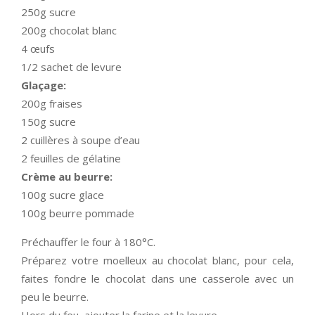
250g sucre
200g chocolat blanc
4 œufs
1/2 sachet de levure
Glaçage:
200g fraises
150g sucre
2 cuillères à soupe d’eau
2 feuilles de gélatine
Crème au beurre:
100g sucre glace
100g beurre pommade
Préchauffer le four à 180°C.
Préparez votre moelleux au chocolat blanc, pour cela,
faites fondre le chocolat dans une casserole avec un
peu le beurre.