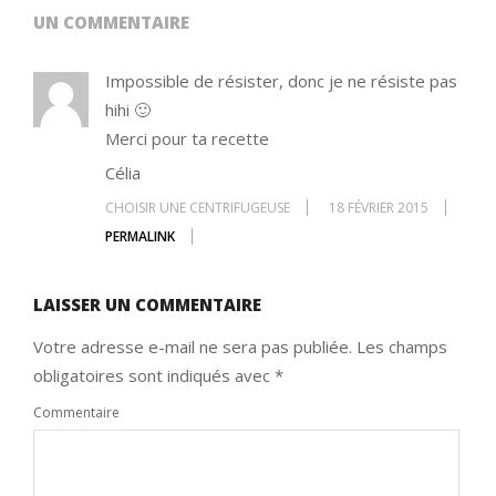
UN COMMENTAIRE
Impossible de résister, donc je ne résiste pas
hihi 🙂
Merci pour ta recette
Célia
CHOISIR UNE CENTRIFUGEUSE
18 FÉVRIER 2015
PERMALINK
LAISSER UN COMMENTAIRE
Votre adresse e-mail ne sera pas publiée.
Les champs
obligatoires sont indiqués avec
*
Commentaire