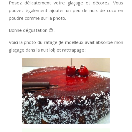
Posez délicatement votre glaçage et décorez. Vous
pouvez également ajouter un peu de noix de coco en
poudre comme sur la photo.
Bonne dégustation 😉 .
Voici la photo du ratage (le moelleux avait absorbé mon
glaçage dans la nuit lol) et rattrapage :