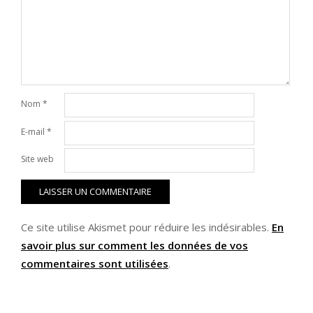
Nom
*
E-mail
*
Site web
Ce site utilise Akismet pour réduire les indésirables.
En
savoir plus sur comment les données de vos
commentaires sont utilisées
.