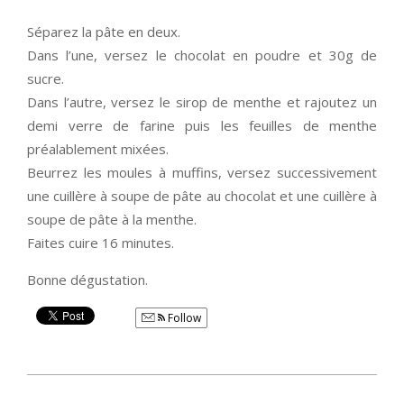
Séparez la pâte en deux.
Dans l’une, versez le chocolat en poudre et 30g de
sucre.
Dans l’autre, versez le sirop de menthe et rajoutez un
demi verre de farine puis les feuilles de menthe
préalablement mixées.
Beurrez les moules à muffins, versez successivement
une cuillère à soupe de pâte au chocolat et une cuillère à
soupe de pâte à la menthe.
Faites cuire 16 minutes.
Bonne dégustation.
Follow
2014-