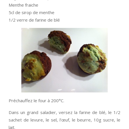
Menthe fraiche
5cl de sirop de menthe
1/2 verre de farine de blé
Préchauffez le four à 200°C.
Dans un grand saladier, versez la farine de blé, le 1/2
sachet de levure, le sel, l’œuf, le beurre, 10g sucre, le
lait.