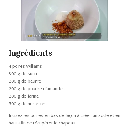
Ingrédients
4 poires Williams
300 g de sucre
200 g de beurre
200 g de poudre d’amandes
200 g de farine
500 g de noisettes
Incisez les poires en bas de façon à créer un socle et en
haut afin de récupérer le chapeau.