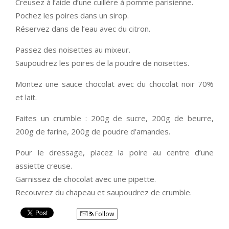
Creusez à l’aide d’une cuillère à pomme parisienne.
Pochez les poires dans un sirop.
Réservez dans de l’eau avec du citron.
Passez des noisettes au mixeur.
Saupoudrez les poires de la poudre de noisettes.
Montez une sauce chocolat avec du chocolat noir 70%
et lait.
Faites un crumble : 200g de sucre, 200g de beurre,
200g de farine, 200g de poudre d’amandes.
Pour le dressage, placez la poire au centre d’une
assiette creuse.
Garnissez de chocolat avec une pipette.
Recouvrez du chapeau et saupoudrez de crumble.
Follow