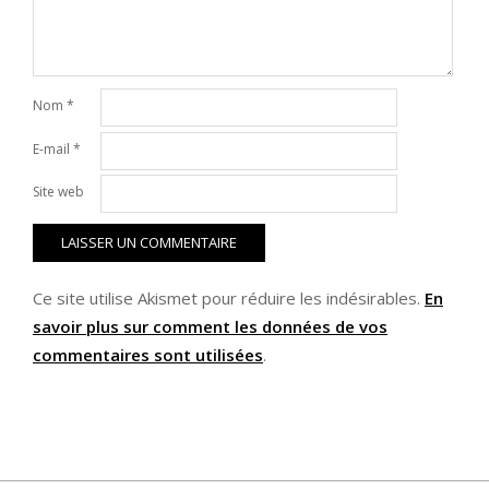
Nom
*
E-mail
*
Site web
Ce site utilise Akismet pour réduire les indésirables.
En
savoir plus sur comment les données de vos
commentaires sont utilisées
.