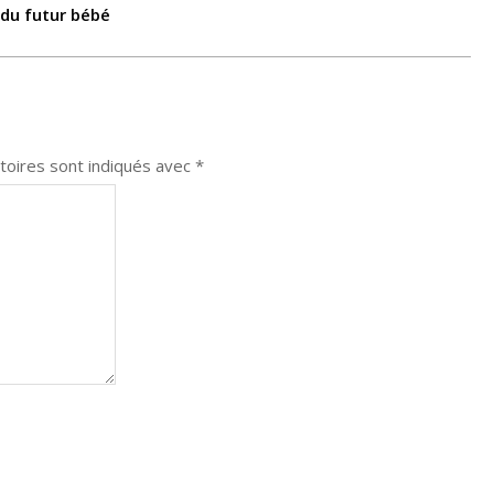
 du futur bébé
toires sont indiqués avec
*