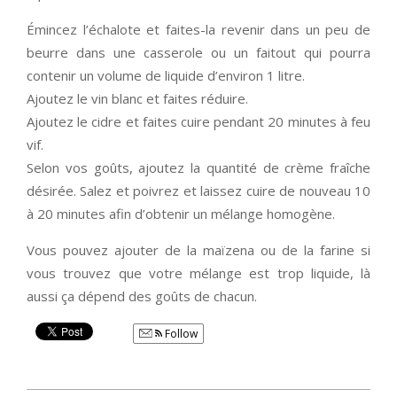
Émincez l’échalote et faites-la revenir dans un peu de
beurre dans une casserole ou un faitout qui pourra
contenir un volume de liquide d’environ 1 litre.
Ajoutez le vin blanc et faites réduire.
Ajoutez le cidre et faites cuire pendant 20 minutes à feu
vif.
Selon vos goûts, ajoutez la quantité de crème fraîche
désirée. Salez et poivrez et laissez cuire de nouveau 10
à 20 minutes afin d’obtenir un mélange homogène.
Vous pouvez ajouter de la maïzena ou de la farine si
vous trouvez que votre mélange est trop liquide, là
aussi ça dépend des goûts de chacun.
Follow