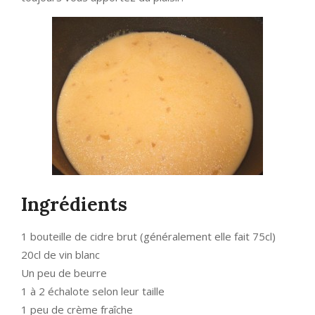
Ingrédients
1 bouteille de cidre brut (généralement elle fait 75cl)
20cl de vin blanc
Un peu de beurre
1 à 2 échalote selon leur taille
1 peu de crème fraîche