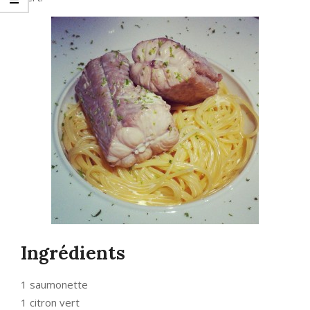
Ingrédients
1 saumonette
1 citron vert