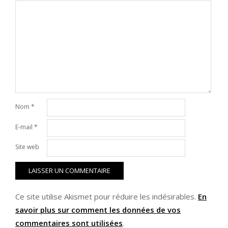
Nom
*
E-mail
*
Site web
Ce site utilise Akismet pour réduire les indésirables.
En
savoir plus sur comment les données de vos
commentaires sont utilisées
.