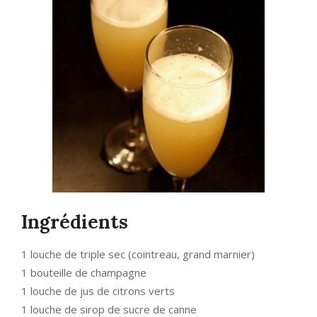
Ingrédients
1 louche de triple sec (cointreau, grand marnier)
1 bouteille de champagne
1 louche de jus de citrons verts
1 louche de sirop de sucre de canne