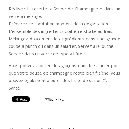
Réalisez la recette « Soupe de Champagne » dans un
verre à mélange.
Préparez ce cocktail au moment de la dégustation.
L’ensemble des ingrédients doit être stocké au frais.
Mélangez doucement les ingrédients dans une grande
coupe à punch ou dans un saladier. Servez à la louche.
Serviez dans un verre de type « flûte ».
Vous pouvez ajouter des glaçons dans le saladier pour
que votre soupe de champagne reste bien fraîche. Vous
pouvez également ajouter des fruits de saison 🙂 .
Santé!
Follow
2014-