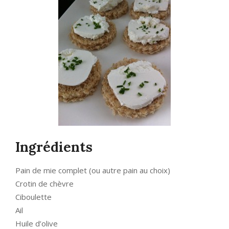
Ingrédients
Pain de mie complet (ou autre pain au choix)
Crotin de chèvre
Ciboulette
Ail
Huile d’olive