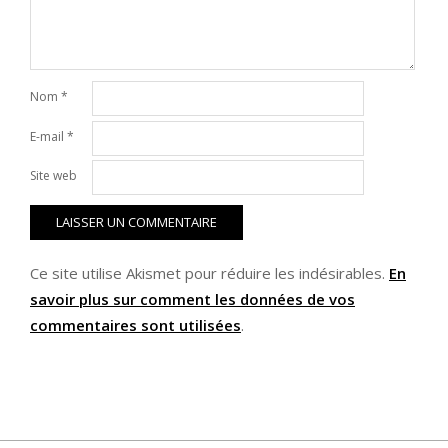
Nom
*
E-mail
*
Site web
Ce site utilise Akismet pour réduire les indésirables.
En
savoir plus sur comment les données de vos
commentaires sont utilisées
.