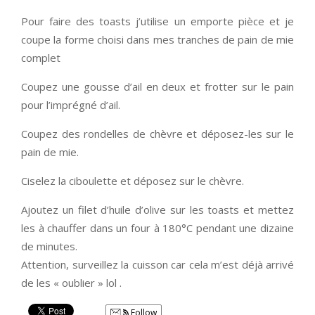
Pour faire des toasts j’utilise un emporte pièce et je
coupe la forme choisi dans mes tranches de pain de mie
complet
Coupez une gousse d’ail en deux et frotter sur le pain
pour l’imprégné d’ail.
Coupez des rondelles de chèvre et déposez-les sur le
pain de mie.
Ciselez la ciboulette et déposez sur le chèvre.
Ajoutez un filet d’huile d’olive sur les toasts et mettez
les à chauffer dans un four à 180°C pendant une dizaine
de minutes.
Attention, surveillez la cuisson car cela m’est déjà arrivé
de les « oublier » lol .
Follow