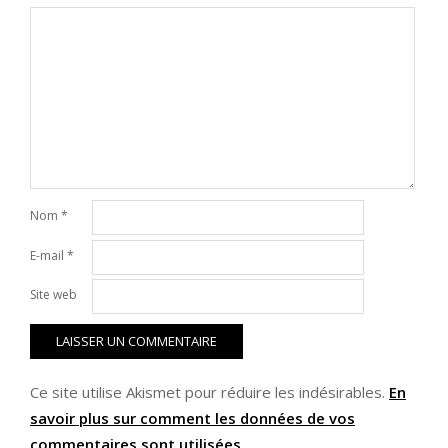
Nom
*
E-mail
*
Site web
Ce site utilise Akismet pour réduire les indésirables.
En
savoir plus sur comment les données de vos
commentaires sont utilisées
.