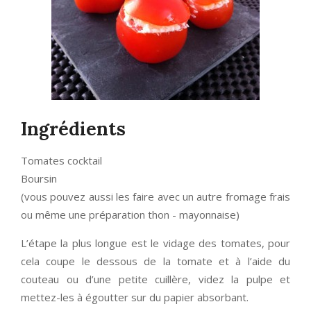
Ingrédients
Tomates cocktail
Boursin
(vous pouvez aussi les faire avec un autre fromage frais
ou même une préparation thon - mayonnaise)
L’étape la plus longue est le vidage des tomates, pour
cela coupe le dessous de la tomate et à l’aide du
couteau ou d’une petite cuillère, videz la pulpe et
mettez-les à égoutter sur du papier absorbant.