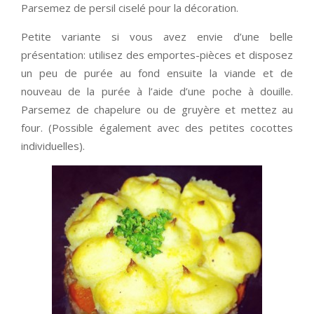
Parsemez de persil ciselé pour la décoration.
Petite variante si vous avez envie d’une belle
présentation: utilisez des emportes-pièces et disposez
un peu de purée au fond ensuite la viande et de
nouveau de la purée à l’aide d’une poche à douille.
Parsemez de chapelure ou de gruyère et mettez au
four. (Possible également avec des petites cocottes
individuelles).