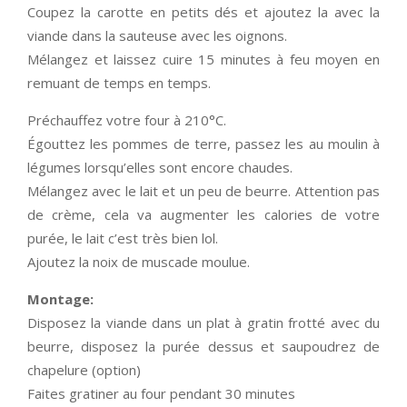
Coupez la carotte en petits dés et ajoutez la avec la
viande dans la sauteuse avec les oignons.
Mélangez et laissez cuire 15 minutes à feu moyen en
remuant de temps en temps.
Préchauffez votre four à 210°C.
Égouttez les pommes de terre, passez les au moulin à
légumes lorsqu’elles sont encore chaudes.
Mélangez avec le lait et un peu de beurre. Attention pas
de crème, cela va augmenter les calories de votre
purée, le lait c’est très bien lol.
Ajoutez la noix de muscade moulue.
Montage:
Disposez la viande dans un plat à gratin frotté avec du
beurre, disposez la purée dessus et saupoudrez de
chapelure (option)
Faites gratiner au four pendant 30 minutes