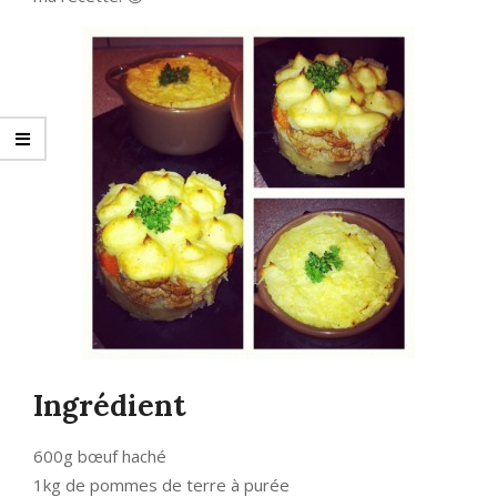
Ingrédient
600g bœuf haché
1kg de pommes de terre à purée