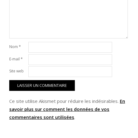
Nom
*
E-mail
*
Site web
Ce site utilise Akismet pour réduire les indésirables.
En
savoir plus sur comment les données de vos
commentaires sont utilisées
.