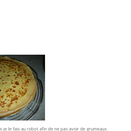
oi je le fais au robot afin de ne pas avoir de grumeaux.