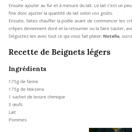
Ensuite ajouter au fur et à mesure du lait. Le lait c’est un pe
fine donc ajuster la quantité de lait selon vos goûts.
Ensuite, faites chauffer la poêle avant de commencer les cr
crêpes deviennent doré et la retourner ou la faire sauter, av
Dégustez-les avec tout ce qui vous fait plaisir:
Nutella
, sucre
Recette de Beignets légers
Ingrédients
175g de farine
175g de Maïzena
1 sachet de levure chimique
3 œufs
Lait
Pommes