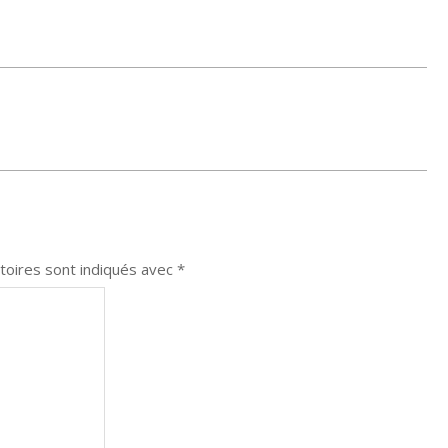
toires sont indiqués avec
*