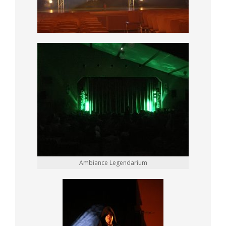
Ambiance Legendarium