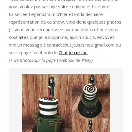
vous voulez passer une soirée unique et hilarante.
La soirée Legendarium d’hier étant la dernière
représentation de ce show, voici donc quelques photos.
(si vous vous reconnaissez sur une photo et que vous
souhaitez que je la supprime, aucun soucis, envoyez-
moi un message à
contact.chut.je.cuisine@gmail.com
ou
sur la page facebook de
Chut je cuisine
.
(+ de photos sur la page facebook de R’Key)