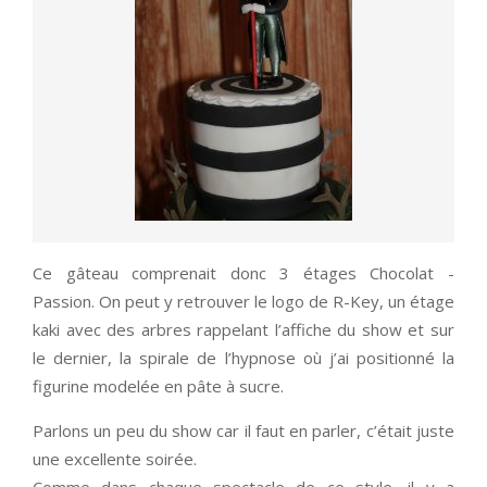
Ce gâteau comprenait donc 3 étages Chocolat -
Passion. On peut y retrouver le logo de R-Key, un étage
kaki avec des arbres rappelant l’affiche du show et sur
le dernier, la spirale de l’hypnose où j’ai positionné la
figurine modelée en pâte à sucre.
Parlons un peu du show car il faut en parler, c’était juste
une excellente soirée.