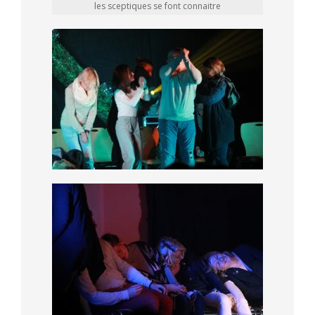
les sceptiques se font connaitre