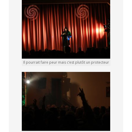
Il pourrait faire peur mais c’est plutôt un protecteur