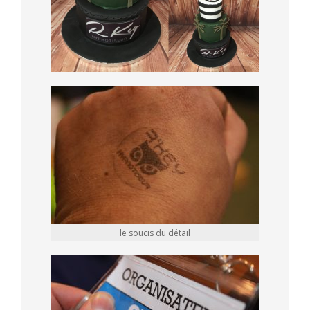
le soucis du détail