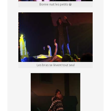
Bonne nuit les petits 😀
Les bras se lèvent tout seul