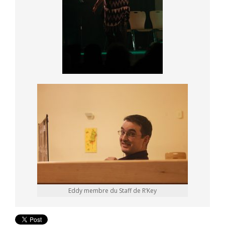
Eddy membre du Staff de R’Key