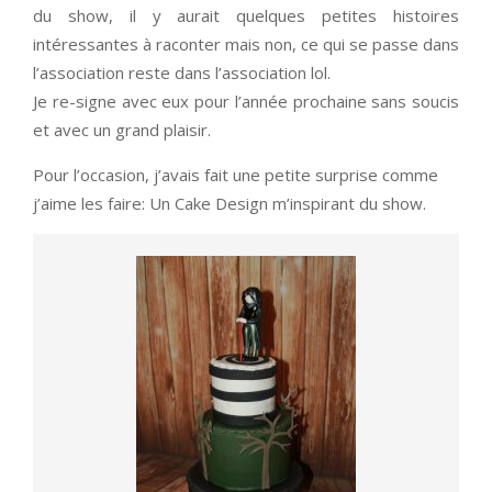
du show, il y aurait quelques petites histoires
intéressantes à raconter mais non, ce qui se passe dans
l’association reste dans l’association lol.
Je re-signe avec eux pour l’année prochaine sans soucis
et avec un grand plaisir.
Pour l’occasion, j’avais fait une petite surprise comme
j’aime les faire: Un Cake Design m’inspirant du show.