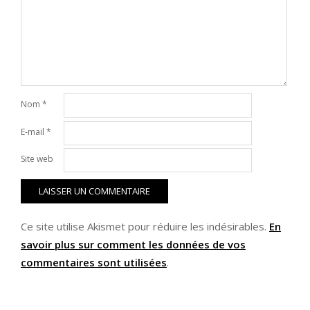
Nom
*
E-mail
*
Site web
Ce site utilise Akismet pour réduire les indésirables.
En
savoir plus sur comment les données de vos
commentaires sont utilisées
.