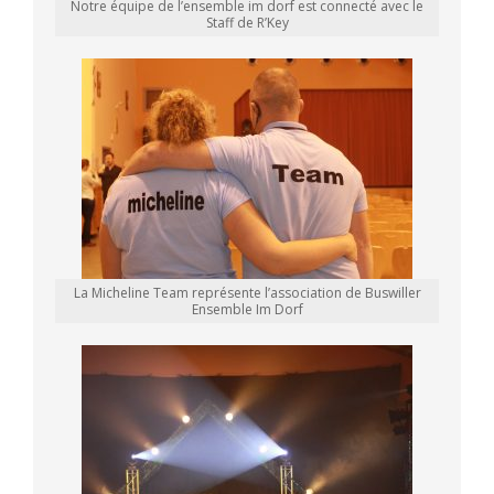
Notre équipe de l’ensemble im dorf est connecté avec le
Staff de R’Key
La Micheline Team représente l’association de Buswiller
Ensemble Im Dorf